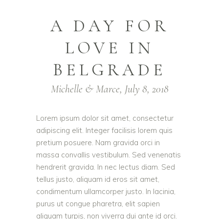
A DAY FOR
LOVE IN
BELGRADE
Michelle & Marce, July 8, 2018
Lorem ipsum dolor sit amet, consectetur
adipiscing elit. Integer facilisis lorem quis
pretium posuere. Nam gravida orci in
massa convallis vestibulum. Sed venenatis
hendrerit gravida. In nec lectus diam. Sed
tellus justo, aliquam id eros sit amet,
condimentum ullamcorper justo. In lacinia,
purus ut congue pharetra, elit sapien
aliquam turpis, non viverra dui ante id orci.