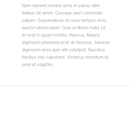
Nam laoreet ornare urna, in varius nibh
finibus sit amet. Quisque sed commodo
sapien. Suspendisse at risus tempor eros
auctor ullamcorper. Duis ut libero nulla. Ut
et erat in quam mattis rhoncus. Mauris
dignissim pharetra erat at rhoncus. Aenean
dignissim eros quis elit volutpat, faucibus
facilisis nisl vulputate. Vivamus interdum id
urna ut sagittis.