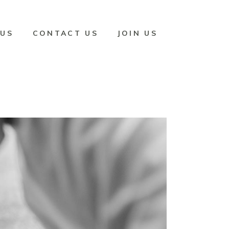
 US
CONTACT US
JOIN US