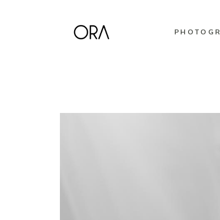
PHOTOG