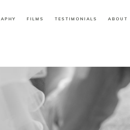
RAPHY
FILMS
TESTIMONIALS
ABOUT